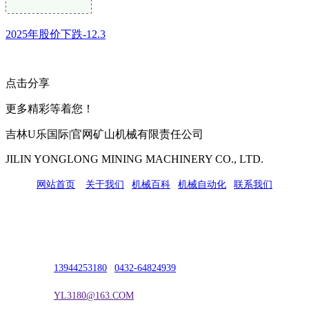
2025年股价下跌-12.3
点击分享
更多精彩等着您！
吉林U乐国际|官网矿山机械有限责任公司
JILIN YONGLONG MINING MACHINERY CO., LTD.
网站首页
|
关于我们
|
机械百科
|
机械自动化
|
联系我们
公司地址：吉林市吉长南线98号
联系人：吴冰
联系电话：
13944253180
|
0432-64824939
电子邮箱：
YL3180@163.COM