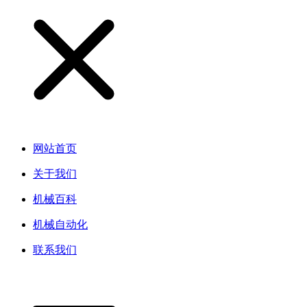
网站首页
关于我们
机械百科
机械自动化
联系我们