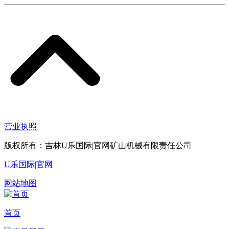
营业执照
版权所有：吉林U乐国际|官网矿山机械有限责任公司
U乐国际|官网
网站地图
首页