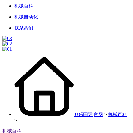
机械百科
机械自动化
联系我们
U乐国际|官网
>
机械百科
>
机械百科