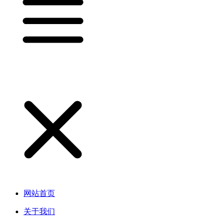
网站首页
关于我们