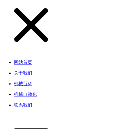
网站首页
关于我们
机械百科
机械自动化
联系我们