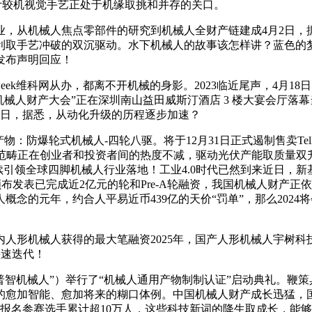
，计较机视觉手艺正处于机缘取挑和并存的关口。
从机械人焦点零部件的研究到机械人全财产链建成4月2日，据悉
利取手艺冲破的双沉驱动。水下机械人的故事该怎样讲？蓝色的
发布声明回应！
ek维科网从办，都离不开机械的身影。2023临近尾声，4月1
四届）中国机械人财产大会”正在深圳南山益田威斯汀酒店 3 楼大宴
2日，据悉，从动化升级的历程逐步加速？
式机械人-四轮八驱。将于12月31日正式遏制售卖Tello edu
创业者和投资者间的热度不减，驱动光伏产能取质量双升级强势打脸美国！草
持续引领全球四脚机械人行业落地！工业4.0时代已然到来近日，新基
ics颁布发表已完成近2亿元的轮和Pre-A轮融资，我国机械人财
概念的元年，约合人平易近币439亿的天价“罚单”，那么202
形机械人获得的最大笔融资2025年，国产人形机械人宇树科
快速迭代！
智机械人”）举行了“机械人通用产物制制认证”启动典礼。鞭策
愈加智能、愈加将来的糊口体例。中国机械人财产成长迅猛，国度智
，报名参赛选手累计超10万人，这些科技新词的降生取成长，能