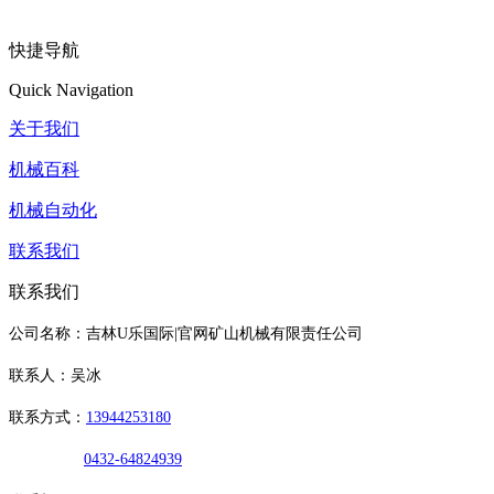
快捷导航
Quick Navigation
关于我们
机械百科
机械自动化
联系我们
联系我们
公司名称：吉林U乐国际|官网矿山机械有限责任公司
联系人：吴冰
联系方式：
13944253180
0432-64824939