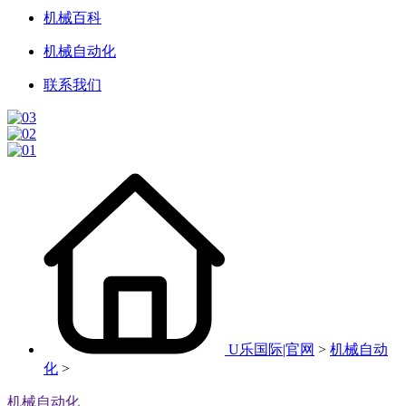
机械百科
机械自动化
联系我们
U乐国际|官网
>
机械自动
化
>
机械自动化