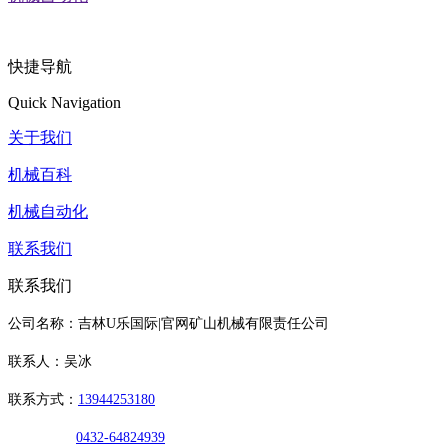
快捷导航
Quick Navigation
关于我们
机械百科
机械自动化
联系我们
联系我们
公司名称：吉林U乐国际|官网矿山机械有限责任公司
联系人：吴冰
联系方式：
13944253180
0432-64824939