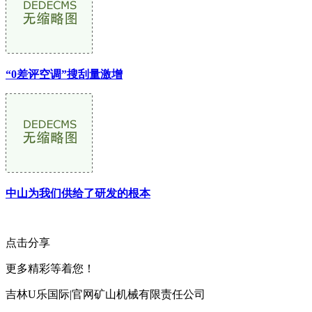
“0差评空调”搜刮量激增
中山为我们供给了研发的根本
点击分享
更多精彩等着您！
吉林U乐国际|官网矿山机械有限责任公司