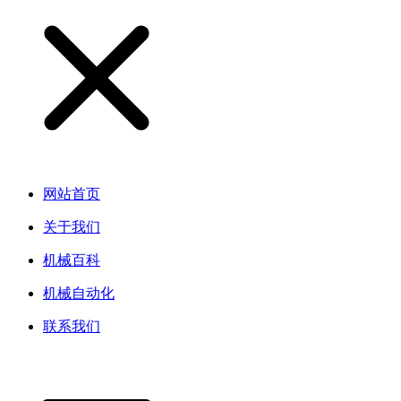
网站首页
关于我们
机械百科
机械自动化
联系我们