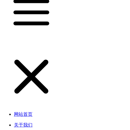
网站首页
关于我们