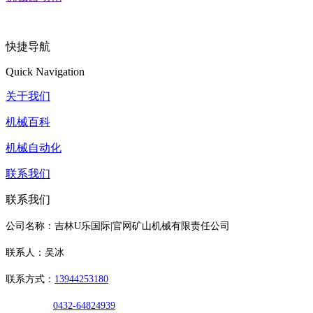
快捷导航
Quick Navigation
关于我们
机械百科
机械自动化
联系我们
联系我们
公司名称：吉林U乐国际|官网矿山机械有限责任公司
联系人：吴冰
联系方式：
13944253180
0432-64824939