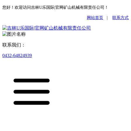
您好！欢迎访问吉林U乐国际|官网矿山机械有限责任公司！
网站首页
|
联系方式
联系我们：
0432-64824939