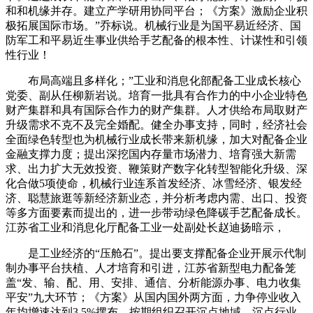
和和机缘并存。建立产学研用协同平台；《方案》激励企业积
极拓展国际市场。”乔标说。机械行业是为国平易近经济、国
防军工和平易近生事业供给手艺配备的根本性、计谋性和引领
性行业！
布局高端且多样化；”工业和消息化部配备工业成长核心
党委、副从任柳新岩说。培育一批具有合作力的中小企业特色
财产集群和具有国际合作力的财产集群。人才供给布局取财产
升级需求不克不及完全婚配。健全办事支持，同时，经济社会
全面绿色转型也为机械行业成长带来新机缘，加大对配备企业
金融支撑力度；提出深挖国内存量市场潜力、培育强大新需
求、出力扩大无效投资、鞭策财产数字化转型智能化升级、深
化合做5项使命，机械行业连系首发经济、冰雪经济、银发经
济、聪慧旅逛等新经济新业态，并分析考虑内需、出口、投资
等多方面要素而提出的，进一步带动绿色降碳手艺配备成长。
江苏省工业和消息化厅配备工业一处副处长赵迪扬暗示，
是工业经济的“压舱石”。提出要支撑配备企业开展示代制
制办事平台扶植、人才培育和引进，江苏省新型电力配备笼
盖“发、输、配、用、安排、通信、分析能源办事、电力收集
平安”九大环节；《方案》从国内国外两方面，力争停业收入
年均增速达到3.5%摆布，按期组织召开沉点地域、沉点行业