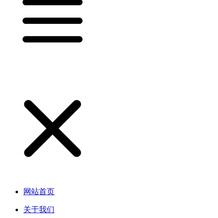
网站首页
关于我们