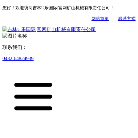
您好！欢迎访问吉林U乐国际|官网矿山机械有限责任公司！
网站首页
|
联系方式
联系我们：
0432-64824939