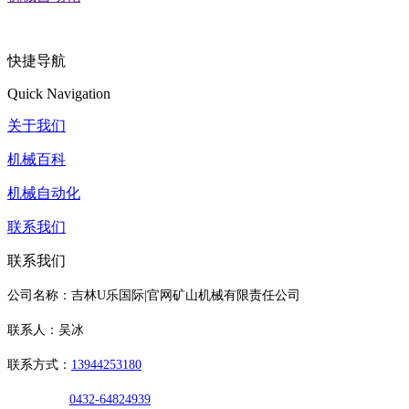
快捷导航
Quick Navigation
关于我们
机械百科
机械自动化
联系我们
联系我们
公司名称：吉林U乐国际|官网矿山机械有限责任公司
联系人：吴冰
联系方式：
13944253180
0432-64824939