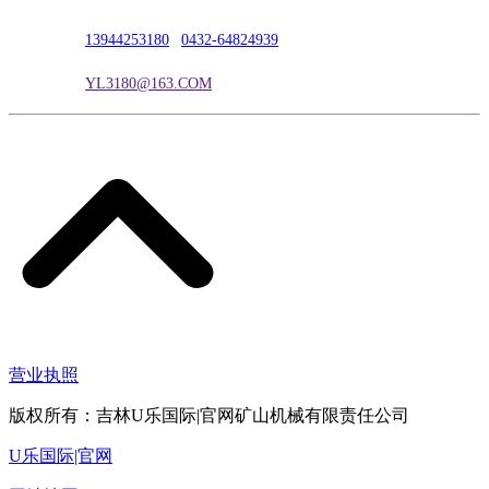
联系电话：
13944253180
|
0432-64824939
电子邮箱：
YL3180@163.COM
营业执照
版权所有：吉林U乐国际|官网矿山机械有限责任公司
U乐国际|官网