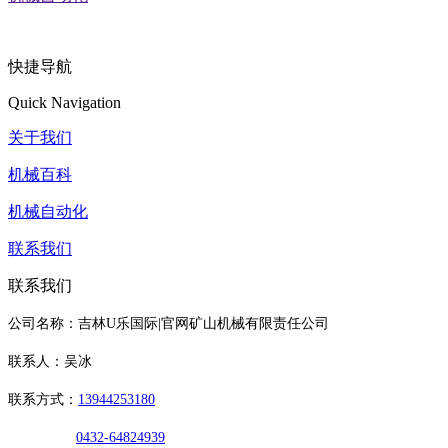
快捷导航
Quick Navigation
关于我们
机械百科
机械自动化
联系我们
联系我们
公司名称：吉林U乐国际|官网矿山机械有限责任公司
联系人：吴冰
联系方式：
13944253180
0432-64824939