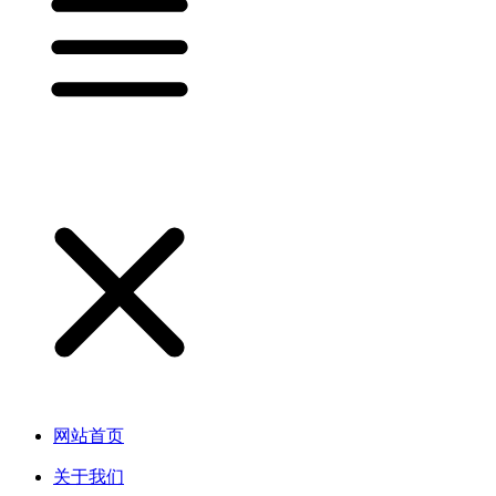
网站首页
关于我们