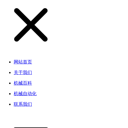
网站首页
关于我们
机械百科
机械自动化
联系我们