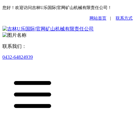
您好！欢迎访问吉林U乐国际|官网矿山机械有限责任公司！
网站首页
|
联系方式
联系我们：
0432-64824939