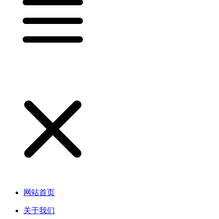
网站首页
关于我们