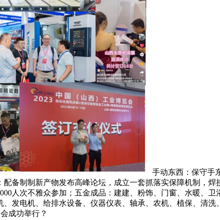
手动东西：保守手东
：配备制制新产物发布高峰论坛，成立一套抓落实保障机制，焊
00000人次不雅众参加；五金成品：建建、粉饰、门窗、水暖、
机、发电机、给排水设备、仪器仪表、轴承、农机、植保、清洗
态大会成功举行？