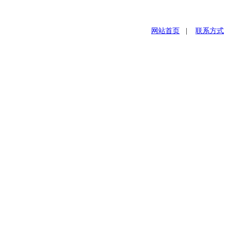
网站首页
|
联系方式