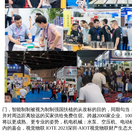
门，智能制制被视为制制强国扶植的从攻标的目的，同期勾当
并对周边距离较远的买家供给免费住宿。跨越2000家企业、1
将以更成熟、更专业的姿势，机电机械：水泵、空压机、电动
内的嘉会，视觉物联 IOTE 2023深圳·AIOT视觉物联财产生