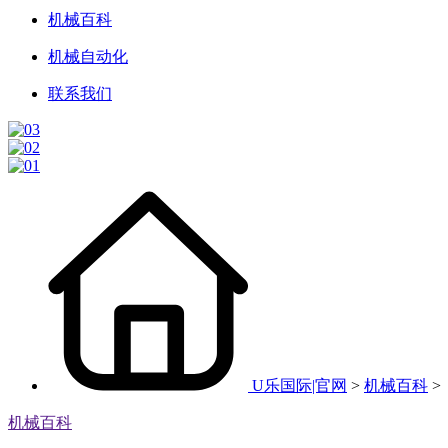
机械百科
机械自动化
联系我们
U乐国际|官网
>
机械百科
>
机械百科