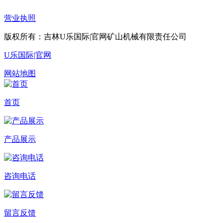
营业执照
版权所有：吉林U乐国际|官网矿山机械有限责任公司
U乐国际|官网
网站地图
首页
产品展示
咨询电话
留言反馈