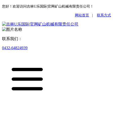
您好！欢迎访问吉林U乐国际|官网矿山机械有限责任公司！
网站首页
|
联系方式
联系我们：
0432-64824939