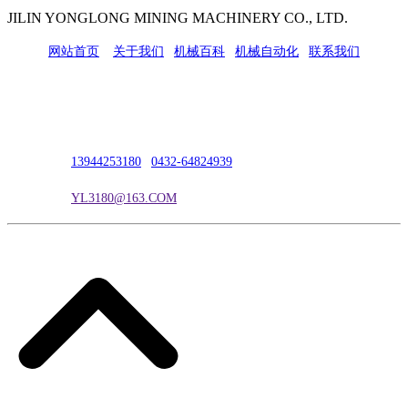
JILIN YONGLONG MINING MACHINERY CO., LTD.
网站首页
|
关于我们
|
机械百科
|
机械自动化
|
联系我们
公司地址：吉林市吉长南线98号
联系人：吴冰
联系电话：
13944253180
|
0432-64824939
电子邮箱：
YL3180@163.COM