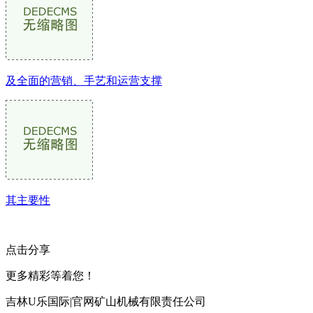
及全面的营销、手艺和运营支撑
其主要性
点击分享
更多精彩等着您！
吉林U乐国际|官网矿山机械有限责任公司