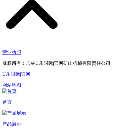
营业执照
版权所有：吉林U乐国际|官网矿山机械有限责任公司
U乐国际|官网
网站地图
首页
产品展示