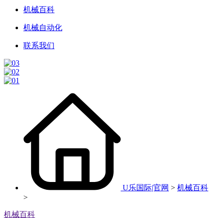
机械百科
机械自动化
联系我们
U乐国际|官网
>
机械百科
>
机械百科