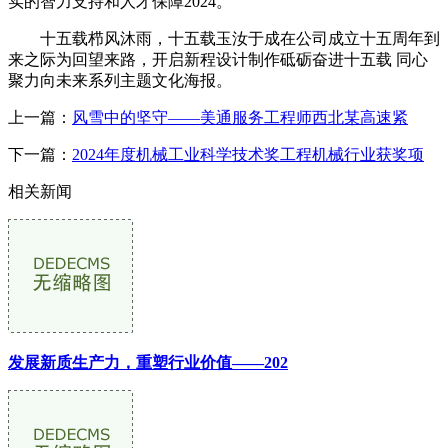
实的智力支持和人才保障2024。
十五载栉风沐雨，十五载玉汝于成在公司成立十五周年到
来之际为回望来路，开启新程设计制作砥砺奋进十五载 同心
聚力向未来系列主题文化海报。
上一篇：
风雪中的坚守——美通服务工程师西北某高速紧
下一篇：
2024年度机械工业科学技术奖工程机械行业获奖项
相关新闻
发展新质生产力，重塑行业价值——202