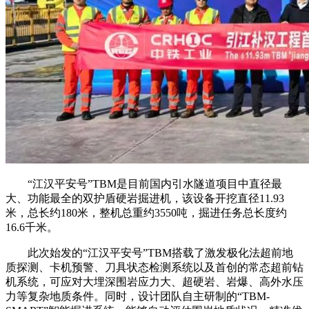
“江汉平安号”TBM是目前国内引水隧道项目中直径最
大、功能最全的双护盾硬岩掘进机，该设备开挖直径11.93
米，总长约180米，整机总重约3550吨，掘进任务总长度约
16.6千米。
此次始发的“江汉平安号”TBM搭载了激发极化法超前地
质探测、卡机预警、刀具状态检测系统以及首创的常态超前钻
机系统，可应对大埋深围岩应力大、超硬岩、岩爆、高外水压
力等复杂地质条件。同时，设计团队自主研制的“TBM-