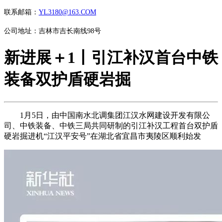
联系邮箱：
YL3180@163.COM
公司地址：吉林市吉长南线98号
新进展＋1丨引江补汉首台中铁
装备双护盾硬岩掘
1月5日，由中国南水北调集团江汉水网建设开发有限公
司、中铁装备、中铁三局共同研制的引江补汉工程首台双护盾
硬岩掘进机“江汉平安号”在湖北省宜昌市夷陵区顺利始发