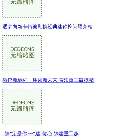
逐梦向新卡特彼勒携经典迷你挖闪耀亮相
微挖新标杆，质领新未来 雷沃重工微挖精
“铁”定是你 一“建”倾心 铁建重工趣